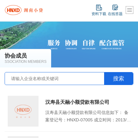
资料下载
在线答题
协会成员
SSOCIATION MEMBERS
汉寿县天融小额贷款有限公司
汉寿县天融小额贷款有限公司信息如下： 备
案登记号：HNXD-07005 成立时间：2013/3/
6 注册资本（万元）：6000 地址：湖南省常
德市汉寿县龙阳街道护城社区辰阳南路天湖御