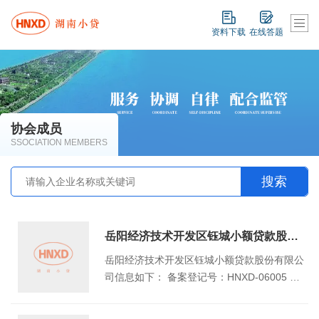
资料下载
在线答题
协会成员
SSOCIATION MEMBERS
岳阳经济技术开发区钰城小额贷款股份有限公司
岳阳经济技术开发区钰城小额贷款股份有限公
司信息如下： 备案登记号：HNXD-06005 成
立时间：2014年1月 注册资本（万元）：102
00 地址：岳阳经济技术开发区岳阳大道东城