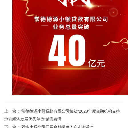
上一篇：
常德德源小额贷款有限公司荣获“2023年度金融机构支持
地方经济发展优秀单位”荣誉称号
下一篇：
双鑫小贷公司开展乡村振兴入户走访活动