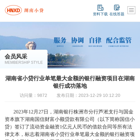
资料下载
在线答题
会员风采
MEMBERSHIP STYLE
湖南省小贷行业单笔最大金额的银行融资项目在湖南
银行成功落地
访问量：9872
发布日期：2023-12-29 10:12:20
2023年12月27日，湖南银行株洲市分行芦淞支行与国金
资本旗下湖南国信财富小额贷款有限公司（以下简称国信小
贷）签订了流动资金融资1亿元人民币的借款合同等所有法
律文本，标志着湖南省小贷行业单笔最大金额的银行融资项