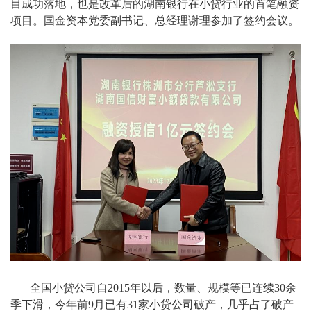
目成功落地，也是改革后的湖南银行在小贷行业的首笔融资
项目。
国金资本
党委副书记、总经理谢理参加了签约会议。
全国小贷公司自2015年以后，数量、规模等已连续30余
季下滑，今年前9月已有31家小贷公司破产，几乎占了破产