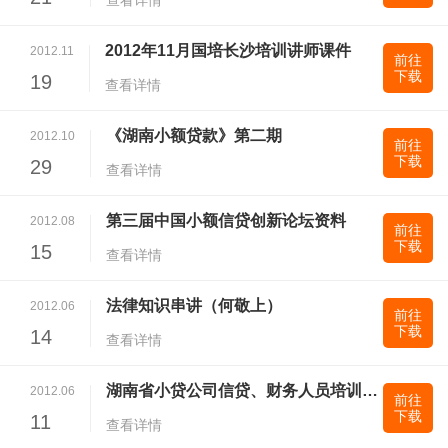
查看详情
2012年11月国培长沙培训讲师课件
2012.11
前往
下载
19
查看详情
《湖南小额贷款》第二期
2012.10
前往
下载
29
查看详情
第三届中国小额信贷创新论坛资料
2012.08
前往
下载
15
查看详情
法律知识串讲（何敬上）
2012.06
前往
下载
14
查看详情
湖南省小贷公司信贷、财务人员培训班课件资料
2012.06
前往
下载
11
查看详情