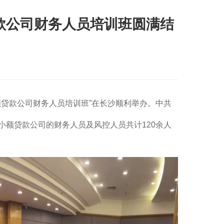
贷款公司财务人员培训班圆满结
小额贷款公司财务人员培训班”在长沙顺利举办。中共
额贷款公司的财务人员及风控人员共计120余人