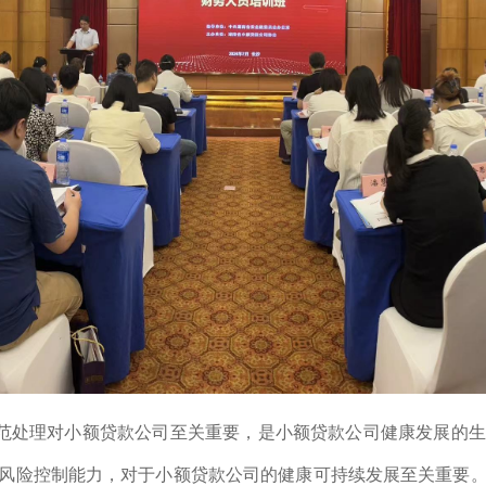
范处理对小额贷款公司至关重要，是小额贷款公司健康发展的生
风险控制能力，对于小额贷款公司的健康可持续发展至关重要