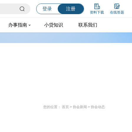
登录
注册
资料下载
在线答题
办事指南
小贷知识
联系我们
您的位置：
首页
>
协会新闻
>
协会动态