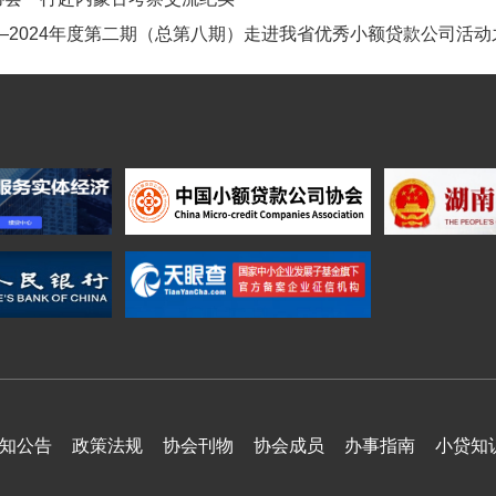
—2024年度第二期（总第八期）走进我省优秀小额贷款公司活
知公告
政策法规
协会刊物
协会成员
办事指南
小贷知