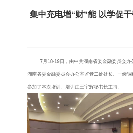
集中充电增“财”能 以学促
7月18-19日，由中共湖南省委金融委员会
湖南省委金融委员会办公室监管二处处长、一级调
参加了本次培训。培训由王宇辉秘书长主持。