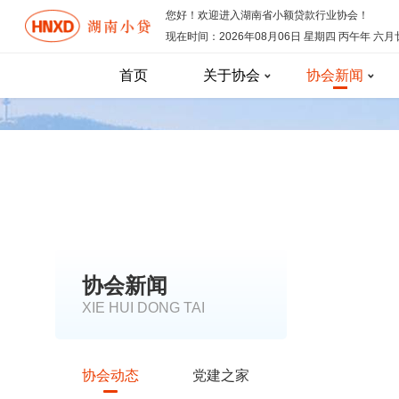
您好！欢迎进入湖南省小额贷款行业协会！
现在时间：
2026年08月06日 星期四
丙午年 六月
首页
关于协会
协会新闻
协会新闻
XIE HUI DONG TAI
协会动态
党建之家