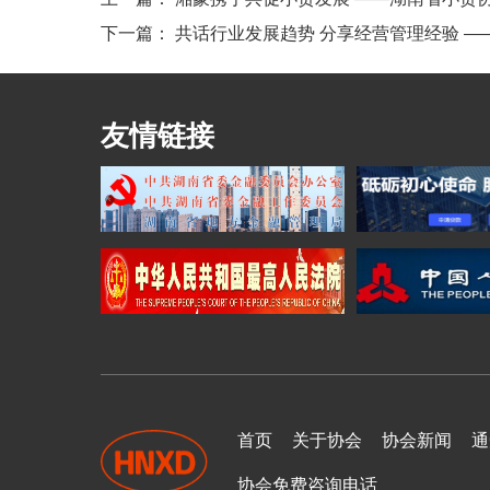
下一篇：
共话行业发展趋势 分享经营管理经验 —
友情链接
首页
关于协会
协会新闻
通
协会免费咨询电话